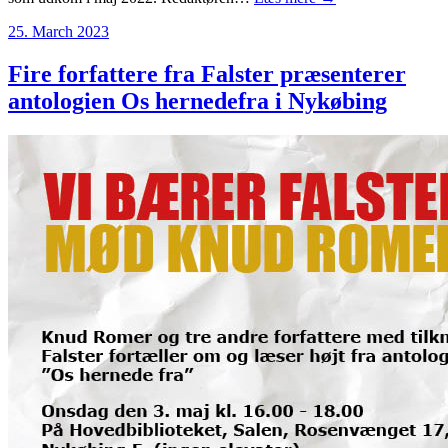
25. March 2023
Fire forfattere fra Falster præsenterer
antologien Os hernedefra i Nykøbing