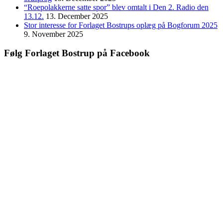
“Roepolakkerne satte spor” blev omtalt i Den 2. Radio den
13.12.
13. December 2025
Stor interesse for Forlaget Bostrups oplæg på Bogforum 2025
9. November 2025
Følg Forlaget Bostrup på Facebook