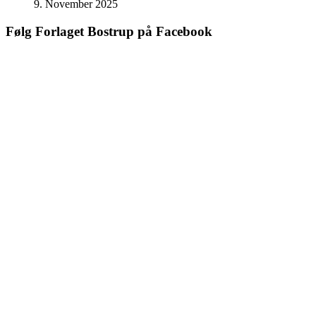
9. November 2025
Følg Forlaget Bostrup på Facebook