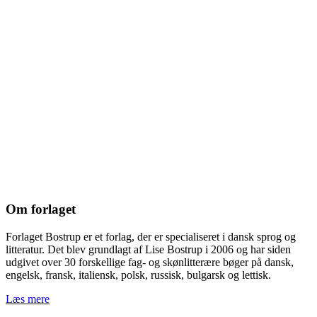
Om forlaget
Forlaget Bostrup er et forlag, der er specialiseret i dansk sprog og
litteratur. Det blev grundlagt af Lise Bostrup i 2006 og har siden
udgivet over 30 forskellige fag- og skønlitterære bøger på dansk,
engelsk, fransk, italiensk, polsk, russisk, bulgarsk og lettisk.
Læs mere