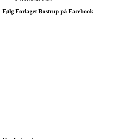
Følg Forlaget Bostrup på Facebook