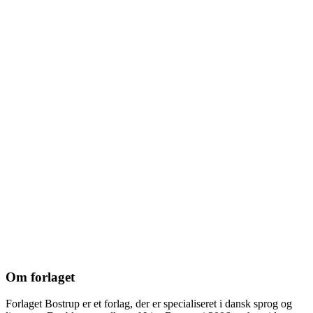
Om forlaget
Forlaget Bostrup er et forlag, der er specialiseret i dansk sprog og