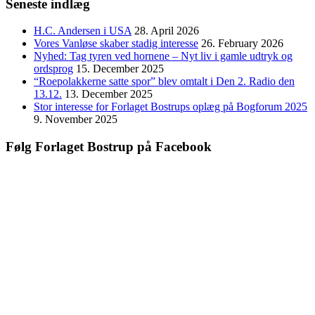
Seneste indlæg
H.C. Andersen i USA
28. April 2026
Vores Vanløse skaber stadig interesse
26. February 2026
Nyhed: Tag tyren ved hornene – Nyt liv i gamle udtryk og
ordsprog
15. December 2025
“Roepolakkerne satte spor” blev omtalt i Den 2. Radio den
13.12.
13. December 2025
Stor interesse for Forlaget Bostrups oplæg på Bogforum 2025
9. November 2025
Følg Forlaget Bostrup på Facebook