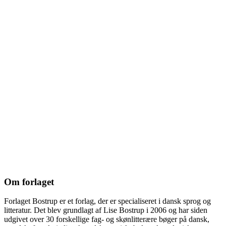
Om forlaget
Forlaget Bostrup er et forlag, der er specialiseret i dansk sprog og
litteratur. Det blev grundlagt af Lise Bostrup i 2006 og har siden
udgivet over 30 forskellige fag- og skønlitterære bøger på dansk,