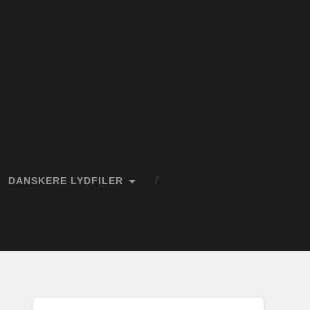
DANSKERE LYDFILER