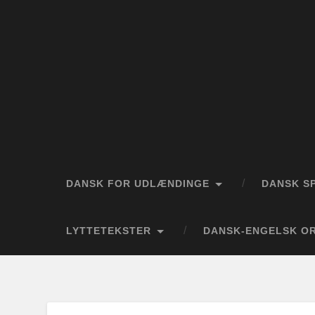
DANSK FOR UDLÆNDINGE
DANSK S
LYTTETEKSTER
DANSK-ENGELSK OR