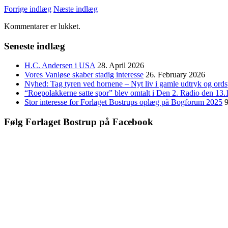
Forrige indlæg
Næste indlæg
Kommentarer er lukket.
Seneste indlæg
H.C. Andersen i USA
28. April 2026
Vores Vanløse skaber stadig interesse
26. February 2026
Nyhed: Tag tyren ved hornene – Nyt liv i gamle udtryk og ord
“Roepolakkerne satte spor” blev omtalt i Den 2. Radio den 13.
Stor interesse for Forlaget Bostrups oplæg på Bogforum 2025
Følg Forlaget Bostrup på Facebook