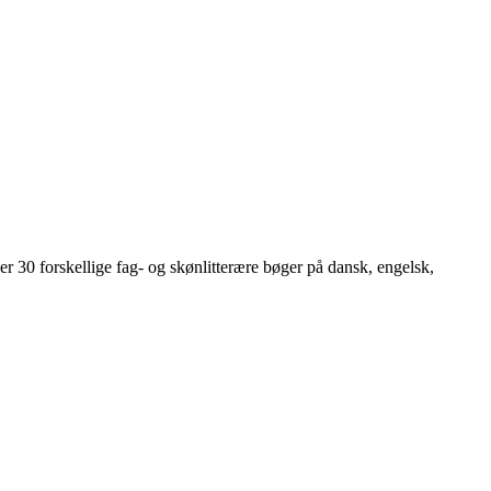
ver 30 forskellige fag- og skønlitterære bøger på dansk, engelsk,