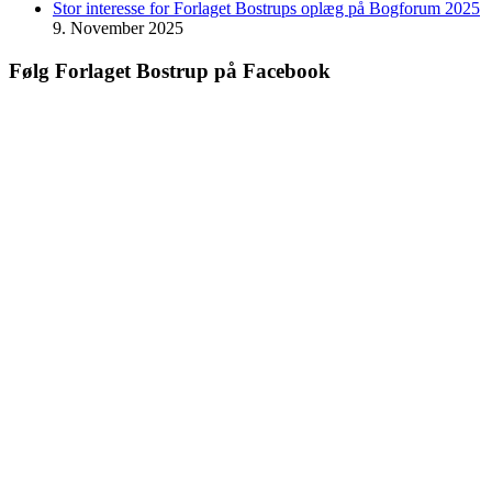
Stor interesse for Forlaget Bostrups oplæg på Bogforum 2025
9. November 2025
Følg Forlaget Bostrup på Facebook