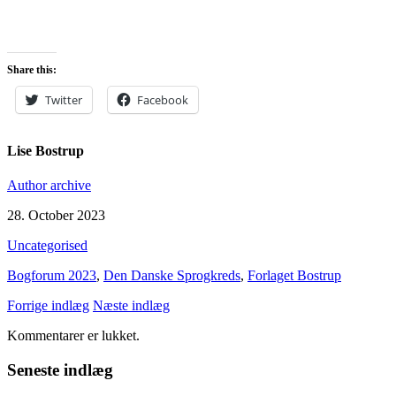
Share this:
Twitter
Facebook
Lise Bostrup
Author archive
28. October 2023
Uncategorised
Bogforum 2023
,
Den Danske Sprogkreds
,
Forlaget Bostrup
Forrige indlæg
Næste indlæg
Kommentarer er lukket.
Seneste indlæg