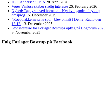
H.C. Andersen i USA
28. April 2026
Vores Vanløse skaber stadig interesse
26. February 2026
Nyhed: Tag tyren ved hornene – Nyt liv i gamle udtryk og
ordsprog
15. December 2025
“Roepolakkerne satte spor” blev omtalt i Den 2. Radio den
13.12.
13. December 2025
Stor interesse for Forlaget Bostrups oplæg på Bogforum 2025
9. November 2025
Følg Forlaget Bostrup på Facebook