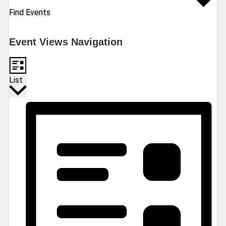
Find Events
Event Views Navigation
List