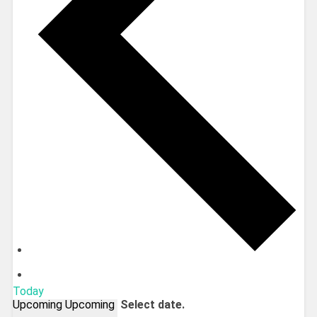
Today
Upcoming
Upcoming
Select date.