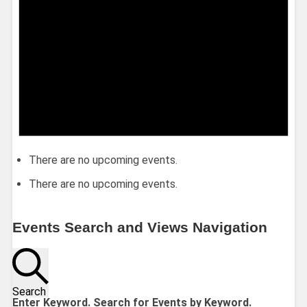
There are no upcoming events.
There are no upcoming events.
Events Search and Views Navigation
Search
Enter Keyword. Search for Events by Keyword.