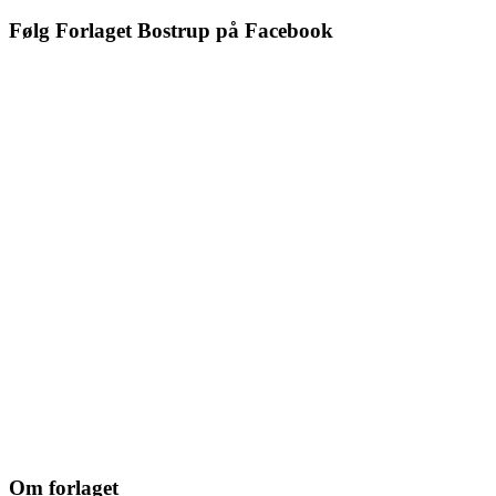
Følg Forlaget Bostrup på Facebook
Om forlaget