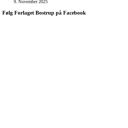
9. November 2025
Følg Forlaget Bostrup på Facebook