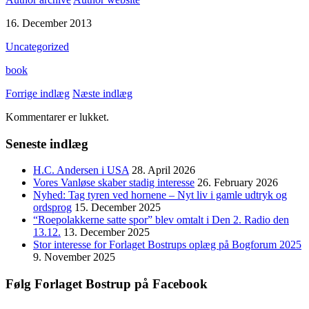
16. December 2013
Uncategorized
book
Forrige indlæg
Næste indlæg
Kommentarer er lukket.
Seneste indlæg
H.C. Andersen i USA
28. April 2026
Vores Vanløse skaber stadig interesse
26. February 2026
Nyhed: Tag tyren ved hornene – Nyt liv i gamle udtryk og
ordsprog
15. December 2025
“Roepolakkerne satte spor” blev omtalt i Den 2. Radio den
13.12.
13. December 2025
Stor interesse for Forlaget Bostrups oplæg på Bogforum 2025
9. November 2025
Følg Forlaget Bostrup på Facebook