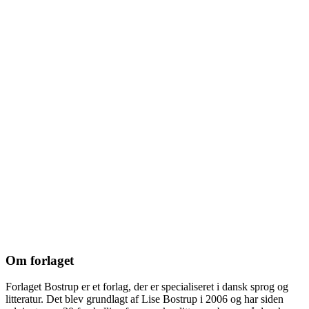
Om forlaget
Forlaget Bostrup er et forlag, der er specialiseret i dansk sprog og
litteratur. Det blev grundlagt af Lise Bostrup i 2006 og har siden