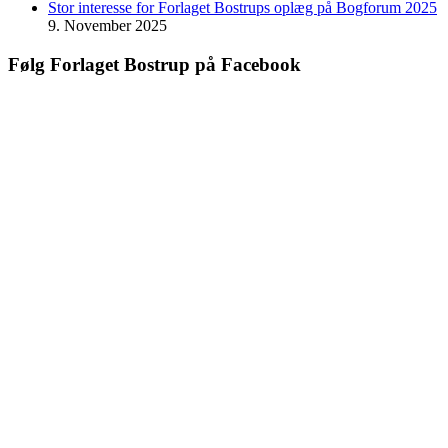
Stor interesse for Forlaget Bostrups oplæg på Bogforum 2025
9. November 2025
Følg Forlaget Bostrup på Facebook