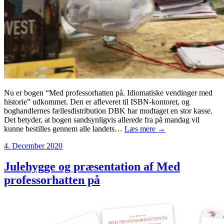
Nu er bogen “Med professorhatten på. Idiomatiske vendinger med
historie” udkommet. Den er afleveret til ISBN-kontoret, og
boghandlernes fællesdistribution DBK har modtaget en stor kasse.
Det betyder, at bogen sandsynligvis allerede fra på mandag vil
kunne bestilles gennem alle landets…
Læs mere →
4. December 2020
Julehygge og præsentation af Med
professorhatten på