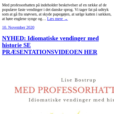
Med professorhatten på indeholder beskrivelser af en række af de
populære faste vendinger i det danske sprog. Vi tager fat på udtryk
som at gå fra snøvsen, at skyde papegøjen, at sælge katten i sækken,
at høre englene synge og…
Læs mere →
10. November 2020
NYHED: Idiomatiske vendinger med
historie SE
PRÆSENTATIONSVIDEOEN HER