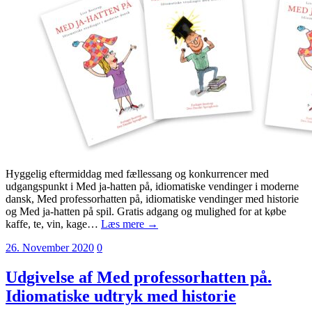
Hyggelig eftermiddag med fællessang og konkurrencer med
udgangspunkt i Med ja-hatten på, idiomatiske vendinger i moderne
dansk, Med professorhatten på, idiomatiske vendinger med historie
og Med ja-hatten på spil. Gratis adgang og mulighed for at købe
kaffe, te, vin, kage…
Læs mere →
26. November 2020
0
Udgivelse af Med professorhatten på.
Idiomatiske udtryk med historie