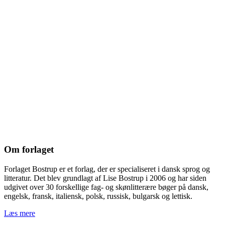
Om forlaget
Forlaget Bostrup er et forlag, der er specialiseret i dansk sprog og
litteratur. Det blev grundlagt af Lise Bostrup i 2006 og har siden
udgivet over 30 forskellige fag- og skønlitterære bøger på dansk,
engelsk, fransk, italiensk, polsk, russisk, bulgarsk og lettisk.
Læs mere