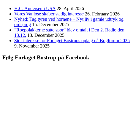
H.C. Andersen i USA
28. April 2026
Vores Vanløse skaber stadig interesse
26. February 2026
Nyhed: Tag tyren ved hornene – Nyt liv i gamle udtryk og
ordsprog
15. December 2025
“Roepolakkerne satte spor” blev omtalt i Den 2. Radio den
13.12.
13. December 2025
Stor interesse for Forlaget Bostrups oplæg på Bogforum 2025
9. November 2025
Følg Forlaget Bostrup på Facebook