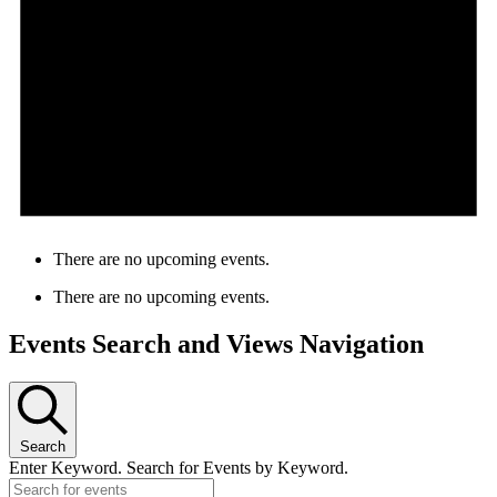
There are no upcoming events.
There are no upcoming events.
Events Search and Views Navigation
Search
Enter Keyword. Search for Events by Keyword.