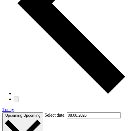
Today
Select date.
Upcoming
Upcoming