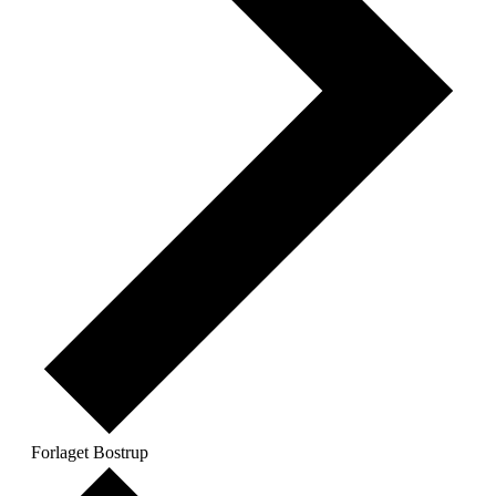
Forlaget Bostrup