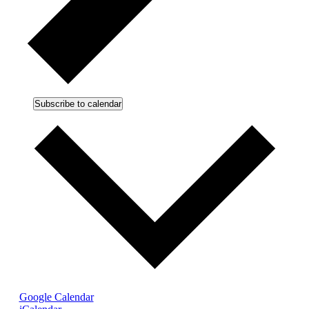
Subscribe to calendar
Google Calendar