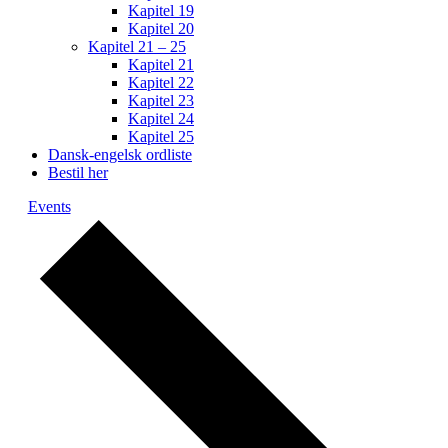
Kapitel 19
Kapitel 20
Kapitel 21 – 25
Kapitel 21
Kapitel 22
Kapitel 23
Kapitel 24
Kapitel 25
Dansk-engelsk ordliste
Bestil her
Events